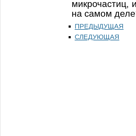
микрочастиц, и
на самом деле
ПРЕДЫДУЩАЯ
СЛЕДУЮЩАЯ