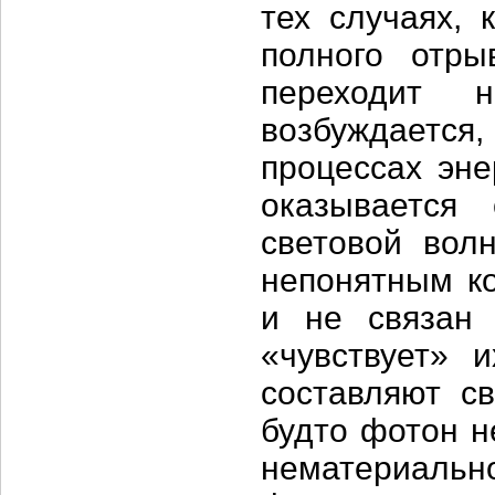
тех случаях, 
полного отры
переходит
возбуждается, 
процессах эне
оказывается
световой волн
непонятным к
и не связан
«чувствует» 
составляют св
будто фотон н
нематериальн