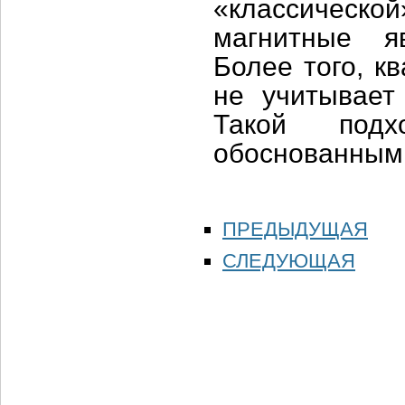
«классическо
магнитные я
Более того, к
не учитывает
Такой под
обоснованным
ПРЕДЫДУЩАЯ
СЛЕДУЮЩАЯ